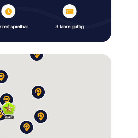
zeit spielbar
3 Jahre gültig