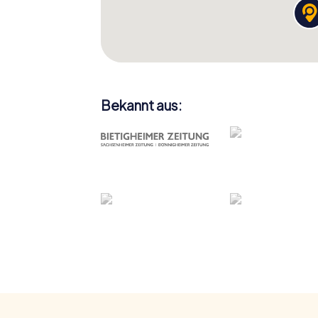
Bekannt aus: