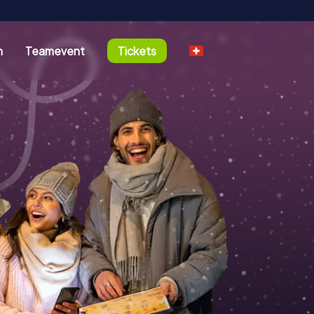
n
Teamevent
Tickets