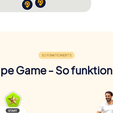
pe Game - So funktioni