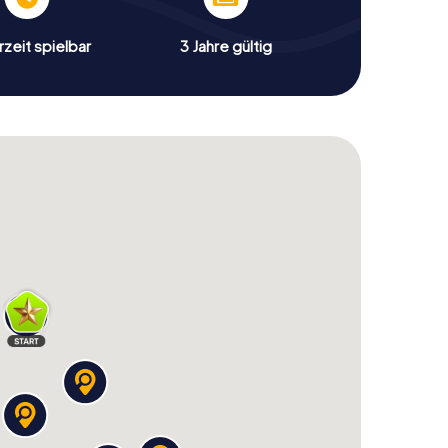
zeit spielbar
3 Jahre gültig