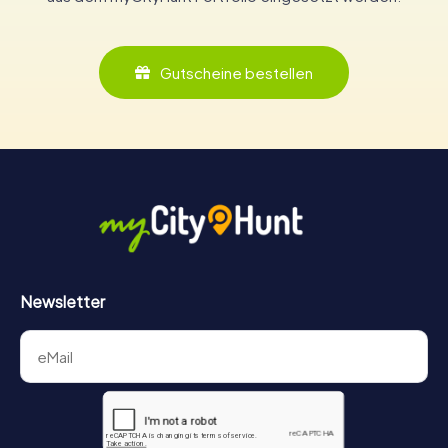
Gutscheine bestellen
Newsletter