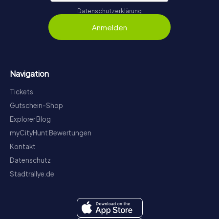
Datenschutzerklärung
Anmelden
Navigation
Tickets
Gutschein-Shop
Explorer Blog
myCityHunt Bewertungen
Kontakt
Datenschutz
Stadtrallye.de