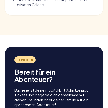
privaten Galerie.
Bereit für ein
Abenteuer?
Buche jetzt deine myCityHunt Schnitzeljagd
Tickets und begebe dich gemeinsam mit
deinen Freunden oder deiner Familie auf ein
spannendes Abenteuer!