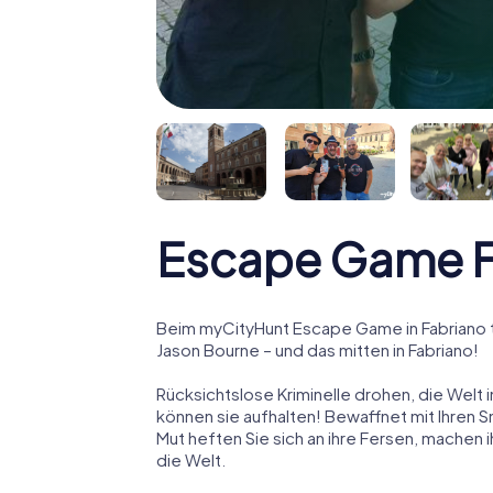
Escape Game F
Beim myCityHunt Escape Game in Fabriano t
Jason Bourne – und das mitten in Fabriano!
Rücksichtslose Kriminelle drohen, die Welt i
können sie aufhalten! Bewaffnet mit Ihren 
Mut heften Sie sich an ihre Fersen, machen
die Welt.