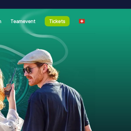
n
Teamevent
Tickets