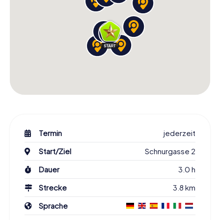
Termin
jederzeit
Start/Ziel
Schnurgasse 2
Dauer
3.0 h
Strecke
3.8 km
Sprache