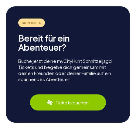
Bereit für ein
Abenteuer?
Buche jetzt deine myCityHunt Schnitzeljagd
Tickets und begebe dich gemeinsam mit
deinen Freunden oder deiner Familie auf ein
spannendes Abenteuer!
Tickets buchen