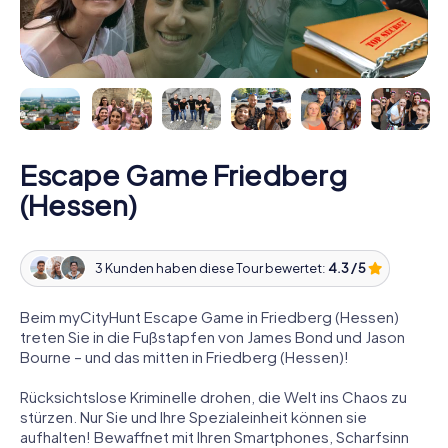
Escape Game Friedberg
(Hessen)
3 Kunden haben diese Tour bewertet:
4.3 / 5
Beim myCityHunt Escape Game in Friedberg (Hessen)
treten Sie in die Fußstapfen von James Bond und Jason
Bourne – und das mitten in Friedberg (Hessen)!
Rücksichtslose Kriminelle drohen, die Welt ins Chaos zu
stürzen. Nur Sie und Ihre Spezialeinheit können sie
aufhalten! Bewaffnet mit Ihren Smartphones, Scharfsinn