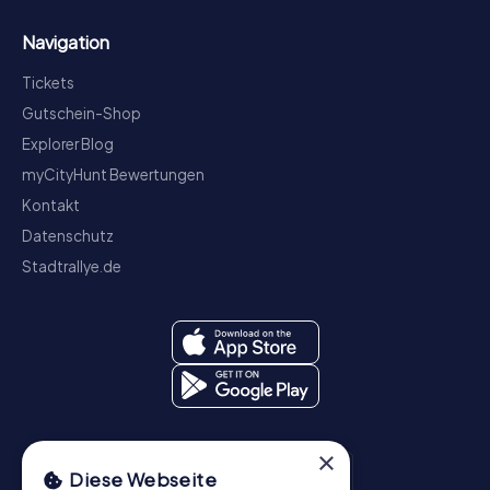
Navigation
Tickets
Gutschein-Shop
Explorer Blog
myCityHunt Bewertungen
Kontakt
Datenschutz
Stadtrallye.de
×
Diese Webseite