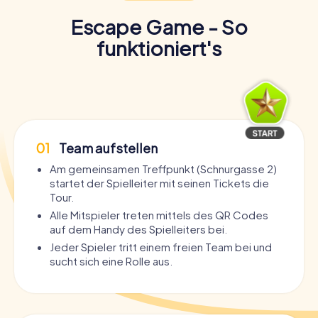
Escape Game - So
funktioniert's
01
Team aufstellen
Am gemeinsamen Treffpunkt (Schnurgasse 2)
startet der Spielleiter mit seinen Tickets die
Tour.
Alle Mitspieler treten mittels des QR Codes
auf dem Handy des Spielleiters bei.
Jeder Spieler tritt einem freien Team bei und
sucht sich eine Rolle aus.