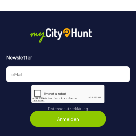
Newsletter
Datenschutzerklärung
Anmelden