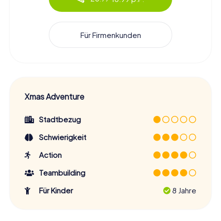
Für Firmenkunden
Xmas Adventure
Stadtbezug
Schwierigkeit
Action
Teambuilding
Für Kinder
8 Jahre