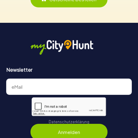
Newsletter
Datenschutzerklärung
Anmelden