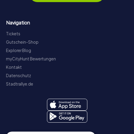
Navigation
Tickets
Gutschein-Shop
Explorer Blog
myCityHunt Bewertungen
Kontakt
Datenschutz
Stadtrallye.de