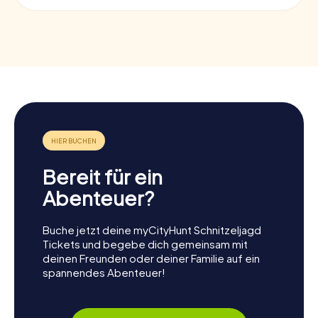
Bereit für ein
Abenteuer?
Buche jetzt deine myCityHunt Schnitzeljagd
Tickets und begebe dich gemeinsam mit
deinen Freunden oder deiner Familie auf ein
spannendes Abenteuer!