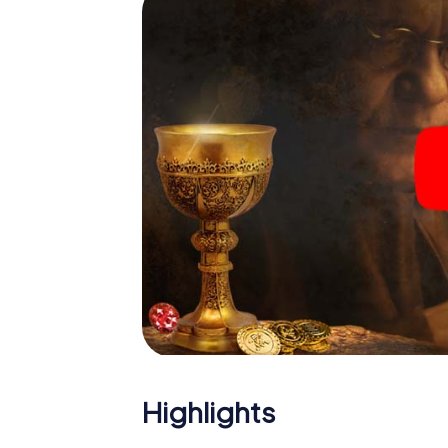
Highlights