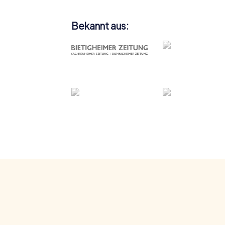
Bekannt aus: