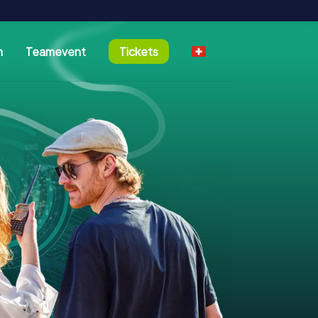
n
Teamevent
Tickets