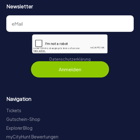
Newsletter
Datenschutzerklärung
Anmelden
Navigation
Tickets
Gutschein-Shop
Explorer Blog
myCityHunt Bewertungen