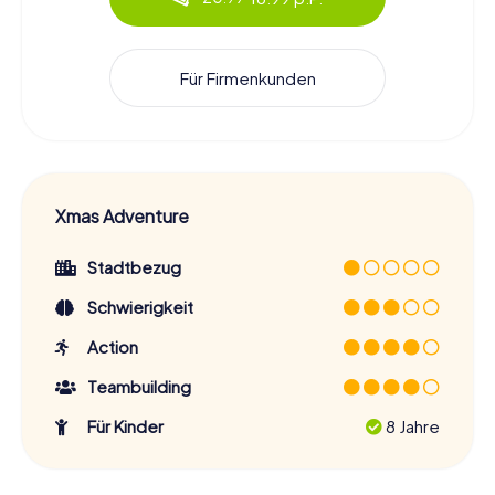
Für Firmenkunden
Xmas Adventure
Stadtbezug
Schwierigkeit
Action
Teambuilding
Für Kinder
8 Jahre