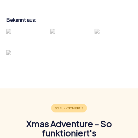
Bekannt aus:
Xmas Adventure - So
funktioniert's