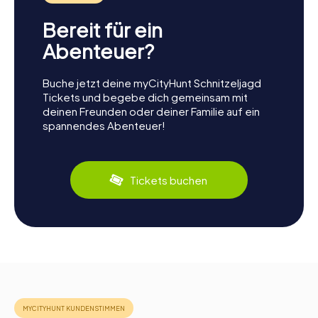
Bereit für ein
Abenteuer?
Buche jetzt deine myCityHunt Schnitzeljagd
Tickets und begebe dich gemeinsam mit
deinen Freunden oder deiner Familie auf ein
spannendes Abenteuer!
Tickets buchen