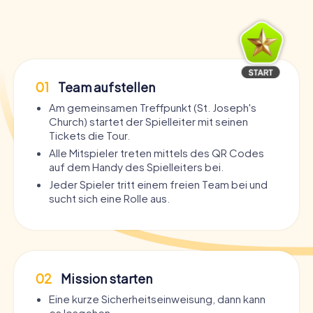
01
Team aufstellen
Am gemeinsamen Treffpunkt (St. Joseph's
Church) startet der Spielleiter mit seinen
Tickets die Tour.
Alle Mitspieler treten mittels des QR Codes
auf dem Handy des Spielleiters bei.
Jeder Spieler tritt einem freien Team bei und
sucht sich eine Rolle aus.
02
Mission starten
Eine kurze Sicherheitseinweisung, dann kann
es losgehen.