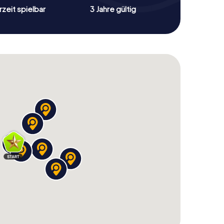
zeit spielbar
3 Jahre gültig