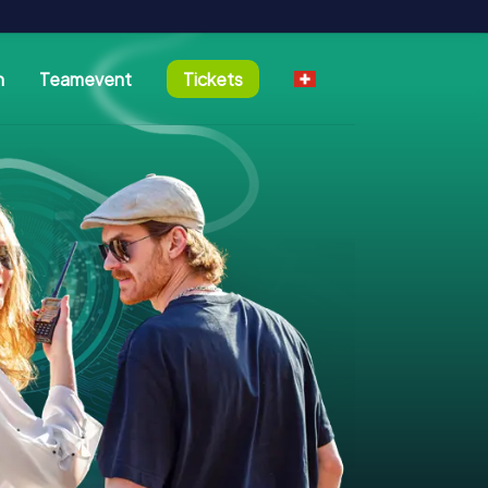
n
Teamevent
Tickets