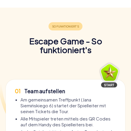
Escape Game - So
funktioniert's
01
Team aufstellen
Am gemeinsamen Treffpunkt (Jana
Siemińskiego 6) startet der Spielleiter mit
seinen Tickets die Tour.
Alle Mitspieler treten mittels des QR Codes
auf dem Handy des Spielleiters bei.