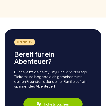
Bereit für ein
Abenteuer?
Buche jetzt deine myCityHunt Schnitzeljagd
Tickets und begebe dich gemeinsam mit
deinen Freunden oder deiner Familie auf ein
spannendes Abenteuer!
Tickets buchen