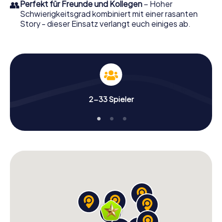
👥
Perfekt für Freunde und Kollegen
– Hoher
Schwierigkeitsgrad kombiniert mit einer rasanten
Story - dieser Einsatz verlangt euch einiges ab.
2-33 Spieler