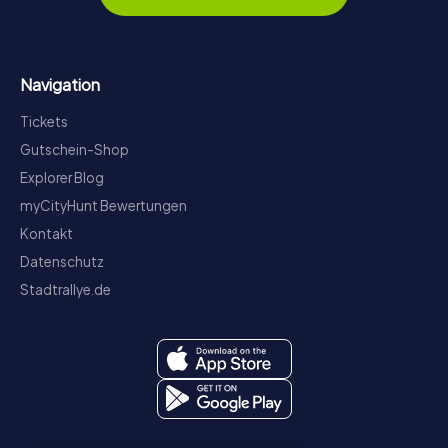
Navigation
Tickets
Gutschein-Shop
Explorer Blog
myCityHunt Bewertungen
Kontakt
Datenschutz
Stadtrallye.de