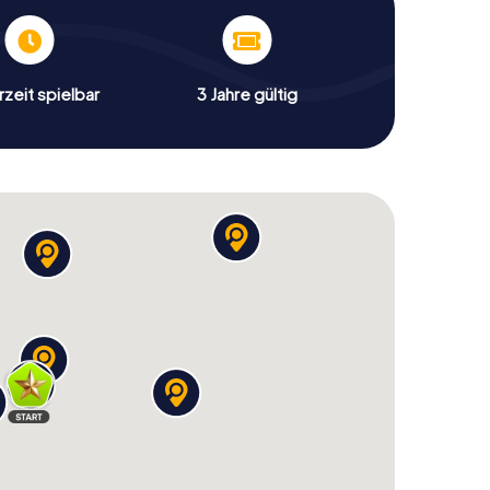
zeit spielbar
3 Jahre gültig