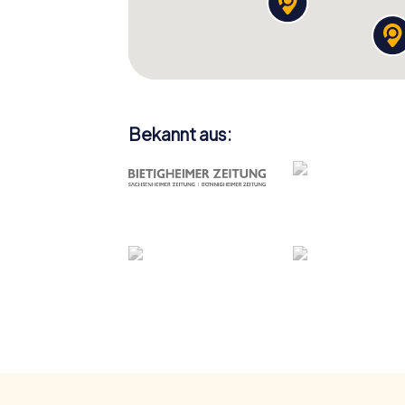
Bekannt aus: