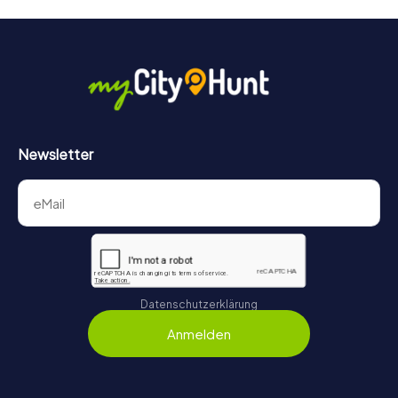
Newsletter
Datenschutzerklärung
Anmelden