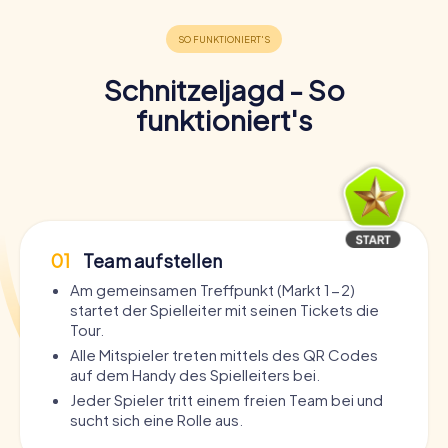
Schnitzeljagd - So
funktioniert's
01
Team aufstellen
Am gemeinsamen Treffpunkt (Markt 1-2)
startet der Spielleiter mit seinen Tickets die
Tour.
Alle Mitspieler treten mittels des QR Codes
auf dem Handy des Spielleiters bei.
Jeder Spieler tritt einem freien Team bei und
sucht sich eine Rolle aus.