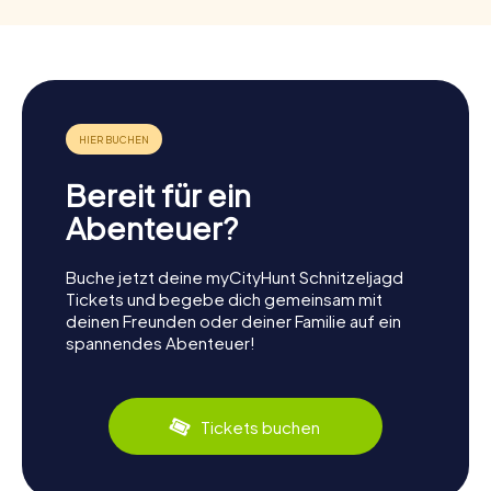
Bereit für ein
Abenteuer?
Buche jetzt deine myCityHunt Schnitzeljagd
Tickets und begebe dich gemeinsam mit
deinen Freunden oder deiner Familie auf ein
spannendes Abenteuer!
Tickets buchen