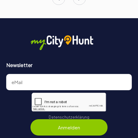
Newsletter
Datenschutzerklärung
Anmelden