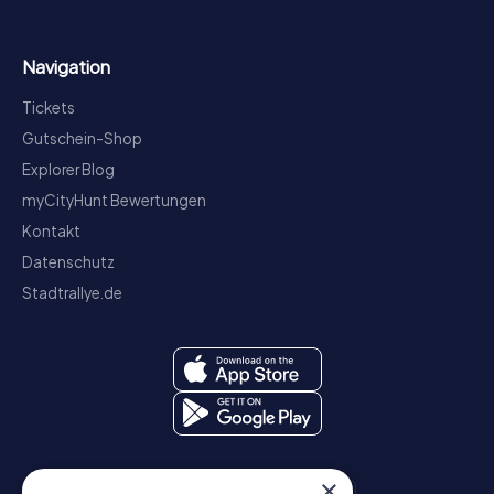
Navigation
Tickets
Gutschein-Shop
Explorer Blog
myCityHunt Bewertungen
Kontakt
Datenschutz
Stadtrallye.de
×