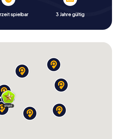
zeit spielbar
3 Jahre gültig