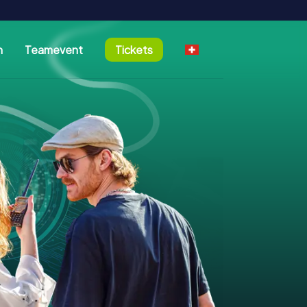
n
Teamevent
Tickets