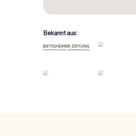
Bekannt aus: