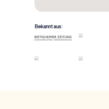
Bekannt aus: