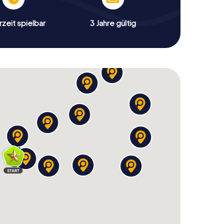
zeit spielbar
3 Jahre gültig