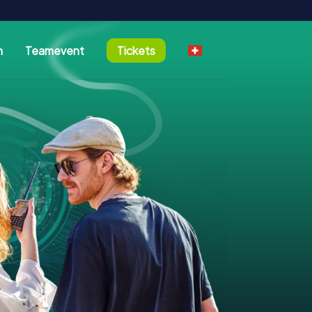
n
Teamevent
Tickets