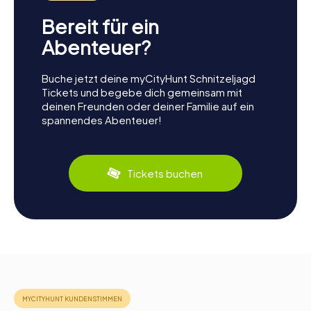
Bereit für ein
Abenteuer?
Buche jetzt deine myCityHunt Schnitzeljagd
Tickets und begebe dich gemeinsam mit
deinen Freunden oder deiner Familie auf ein
spannendes Abenteuer!
Tickets buchen