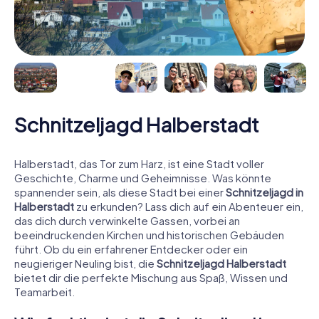
Schnitzeljagd Halberstadt
Halberstadt, das Tor zum Harz, ist eine Stadt voller
Geschichte, Charme und Geheimnisse. Was könnte
spannender sein, als diese Stadt bei einer
Schnitzeljagd in
Halberstadt
zu erkunden? Lass dich auf ein Abenteuer ein,
das dich durch verwinkelte Gassen, vorbei an
beeindruckenden Kirchen und historischen Gebäuden
führt. Ob du ein erfahrener Entdecker oder ein
neugieriger Neuling bist, die
Schnitzeljagd Halberstadt
bietet dir die perfekte Mischung aus Spaß, Wissen und
Teamarbeit.