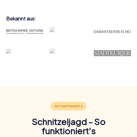
Bekannt aus:
Schnitzeljagd - So
funktioniert's