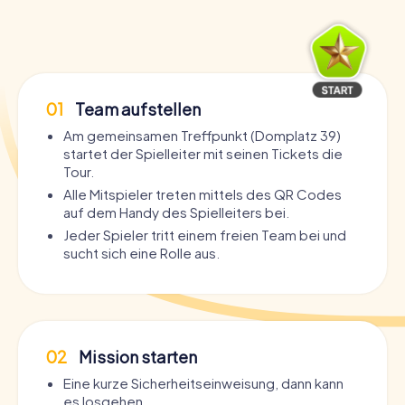
01
Team aufstellen
Am gemeinsamen Treffpunkt (Domplatz 39)
startet der Spielleiter mit seinen Tickets die
Tour.
Alle Mitspieler treten mittels des QR Codes
auf dem Handy des Spielleiters bei.
Jeder Spieler tritt einem freien Team bei und
sucht sich eine Rolle aus.
02
Mission starten
Eine kurze Sicherheitseinweisung, dann kann
es losgehen.