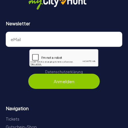
Newsletter
Datenschutzerklärung
Anmelden
Navigation
Tickets
Gutschein-Shop