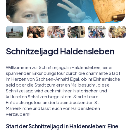
Schnitzeljagd Haldensleben
Willkommen zur Schnitzeljagd in Haldensleben, einer
spannenden Erkundungstour durch die charmante Stadt
im Herzen von Sachsen-Anhalt! Egal, ob ihr Einheimische
seid oder die Stadt zum ersten Mal besucht, diese
Schnitzeljagd wird euch mit ihren historischen und
kulturellen Schätzen begeistern. Startet eure
Entdeckungstour an der beeindruckenden St.
Marienkirche und lasst euch von Haldensleben
verzaubern!
Start der Schnitzeljagd in Haldensleben: Eine