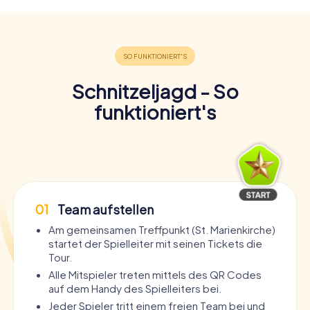
Schnitzeljagd - So
funktioniert's
01
Team aufstellen
Am gemeinsamen Treffpunkt (St. Marienkirche)
startet der Spielleiter mit seinen Tickets die
Tour.
Alle Mitspieler treten mittels des QR Codes
auf dem Handy des Spielleiters bei.
Jeder Spieler tritt einem freien Team bei und