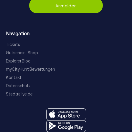
Anmelden
Navigation
Tickets
Gutschein-Shop
Explorer Blog
myCityHunt Bewertungen
Kontakt
Datenschutz
Stadtrallye.de