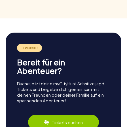
Bereit für ein
Abenteuer?
Buche jetzt deine myCityHunt Schnitzeljagd
Tickets und begebe dich gemeinsam mit
deinen Freunden oder deiner Familie auf ein
spannendes Abenteuer!
Tickets buchen