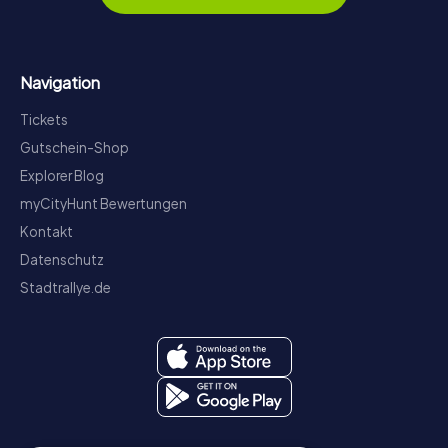
Navigation
Tickets
Gutschein-Shop
Explorer Blog
myCityHunt Bewertungen
Kontakt
Datenschutz
Stadtrallye.de