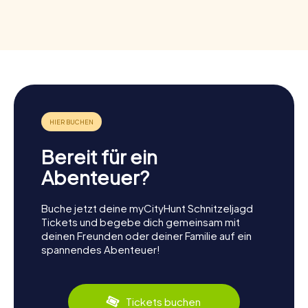
Bereit für ein
Abenteuer?
Buche jetzt deine myCityHunt Schnitzeljagd
Tickets und begebe dich gemeinsam mit
deinen Freunden oder deiner Familie auf ein
spannendes Abenteuer!
Tickets buchen