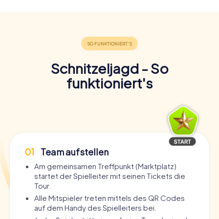
Schnitzeljagd - So
funktioniert's
01
Team aufstellen
Am gemeinsamen Treffpunkt (Marktplatz)
startet der Spielleiter mit seinen Tickets die
Tour.
Alle Mitspieler treten mittels des QR Codes
auf dem Handy des Spielleiters bei.