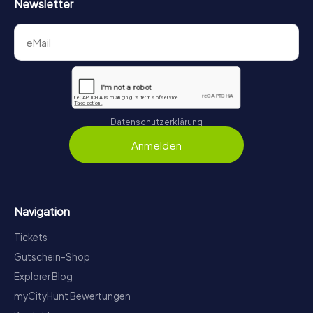
Newsletter
Datenschutzerklärung
Anmelden
Navigation
Tickets
Gutschein-Shop
Explorer Blog
myCityHunt Bewertungen