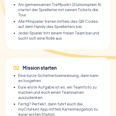
Am gemeinsamen Treffpunkt (Stationsplein 4)
startet der Spielleiter mit seinen Tickets die
Tour.
Alle Mitspieler treten mittels des QR Codes
auf dem Handy des Spielleiters bei.
Jeder Spieler tritt einem freien Team bei und
sucht sich eine Rolle aus.
02
Mission starten
Eine kurze Sicherheitseinweisung, dann kann
es losgehen.
Eure erste Aufgabe ist es, ein Teamfoto zu
machen und euch einen Teamnamen
auszudenken.
Fertig? Perfekt, dann führt euch die
myCityHunt App mittels Kartennavigation zu
eurer ersten Station.