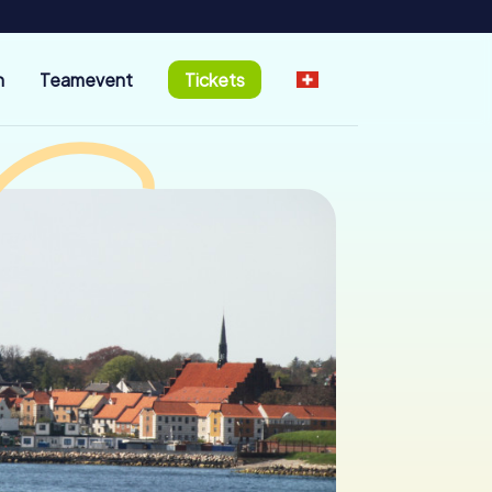
n
Teamevent
Tickets