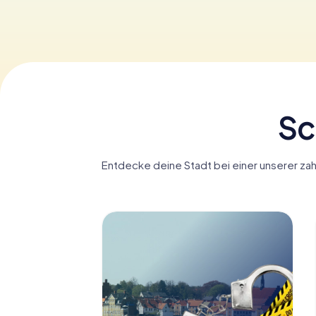
Sc
Entdecke deine Stadt bei einer unserer zah