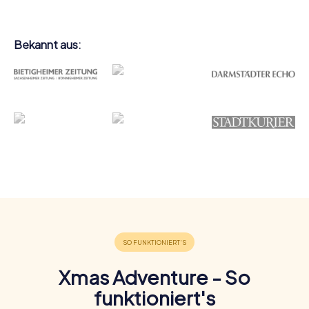
Bekannt aus:
Xmas Adventure - So
funktioniert's