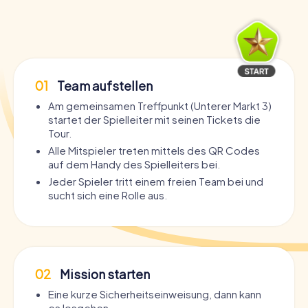
01
Team aufstellen
Am gemeinsamen Treffpunkt (Unterer Markt 3)
startet der Spielleiter mit seinen Tickets die
Tour.
Alle Mitspieler treten mittels des QR Codes
auf dem Handy des Spielleiters bei.
Jeder Spieler tritt einem freien Team bei und
sucht sich eine Rolle aus.
02
Mission starten
Eine kurze Sicherheitseinweisung, dann kann
es losgehen.