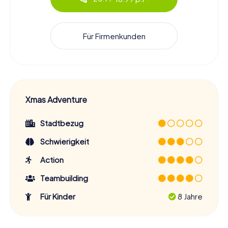
Für Firmenkunden
Xmas Adventure
Stadtbezug
Schwierigkeit
Action
Teambuilding
Für Kinder
8 Jahre