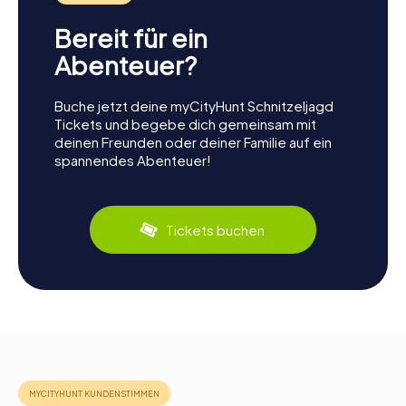
Bereit für ein
Abenteuer?
Buche jetzt deine myCityHunt Schnitzeljagd
Tickets und begebe dich gemeinsam mit
deinen Freunden oder deiner Familie auf ein
spannendes Abenteuer!
Tickets buchen