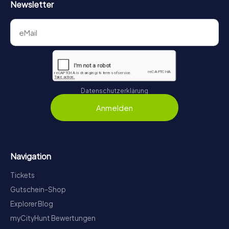
Newsletter
Datenschutzerklärung
Anmelden
Navigation
Tickets
Gutschein-Shop
Explorer Blog
myCityHunt Bewertungen