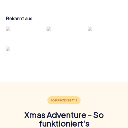
Bekannt aus:
Xmas Adventure - So
funktioniert's