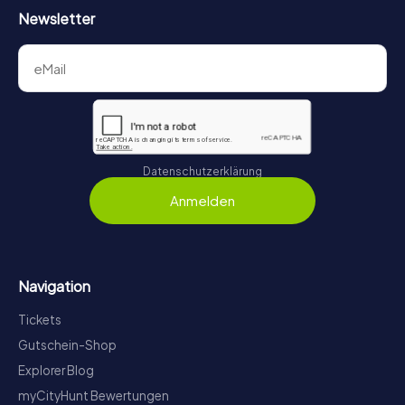
Newsletter
Datenschutzerklärung
Anmelden
Navigation
Tickets
Gutschein-Shop
Explorer Blog
myCityHunt Bewertungen