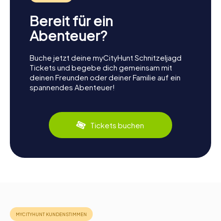
Bereit für ein
Abenteuer?
Buche jetzt deine myCityHunt Schnitzeljagd
Tickets und begebe dich gemeinsam mit
deinen Freunden oder deiner Familie auf ein
spannendes Abenteuer!
Tickets buchen