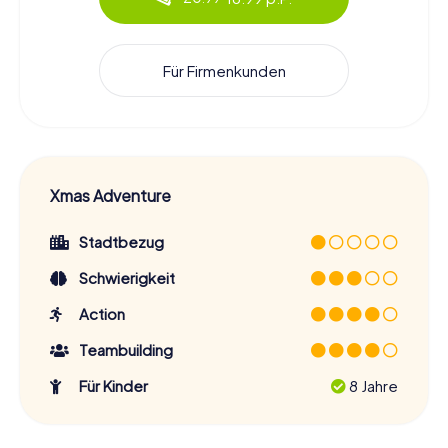
Für Firmenkunden
Xmas Adventure
Stadtbezug
Schwierigkeit
Action
Teambuilding
Für Kinder
8 Jahre