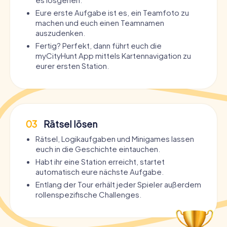
Eure erste Aufgabe ist es, ein Teamfoto zu
machen und euch einen Teamnamen
auszudenken.
Fertig? Perfekt, dann führt euch die
myCityHunt App mittels Kartennavigation zu
eurer ersten Station.
03
Rätsel lösen
Rätsel, Logikaufgaben und Minigames lassen
euch in die Geschichte eintauchen.
Habt ihr eine Station erreicht, startet
automatisch eure nächste Aufgabe.
Entlang der Tour erhält jeder Spieler außerdem
rollenspezifische Challenges.