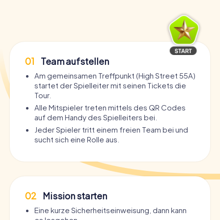
01
Team aufstellen
Am gemeinsamen Treffpunkt (High Street 55A)
startet der Spielleiter mit seinen Tickets die
Tour.
Alle Mitspieler treten mittels des QR Codes
auf dem Handy des Spielleiters bei.
Jeder Spieler tritt einem freien Team bei und
sucht sich eine Rolle aus.
02
Mission starten
Eine kurze Sicherheitseinweisung, dann kann
es losgehen.