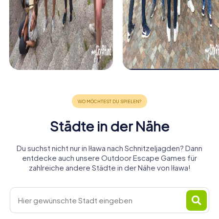
Städte in der Nähe
Du suchst nicht nur in Iława nach Schnitzeljagden? Dann
entdecke auch unsere Outdoor Escape Games für
zahlreiche andere Städte in der Nähe von Iława!