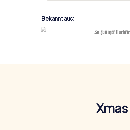
Bekannt aus:
Xmas 