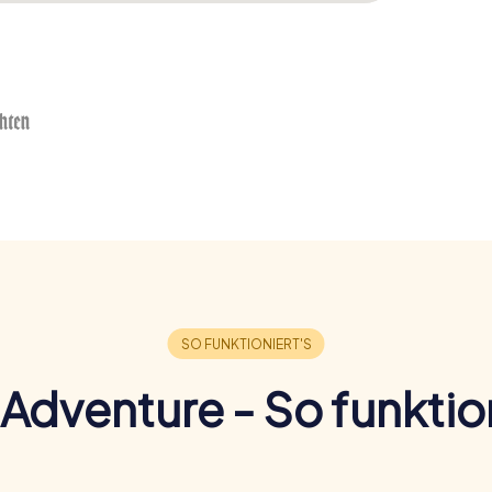
Adventure - So funktion