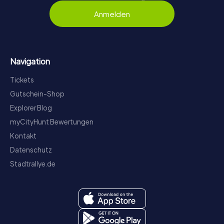
Anmelden
Navigation
Tickets
Gutschein-Shop
Explorer Blog
myCityHunt Bewertungen
Kontakt
Datenschutz
Stadtrallye.de