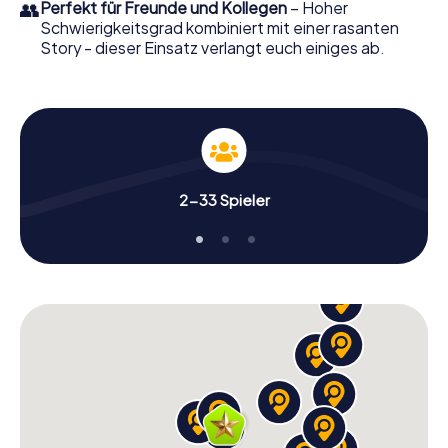
👥
Perfekt für Freunde und Kollegen
– Hoher
Schwierigkeitsgrad kombiniert mit einer rasanten
Story - dieser Einsatz verlangt euch einiges ab.
2-33 Spieler