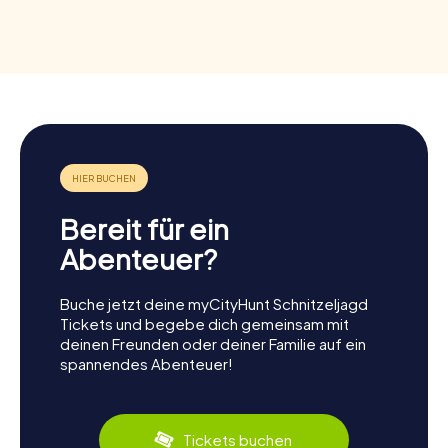
Bereit für ein
Abenteuer?
Buche jetzt deine myCityHunt Schnitzeljagd
Tickets und begebe dich gemeinsam mit
deinen Freunden oder deiner Familie auf ein
spannendes Abenteuer!
Tickets buchen