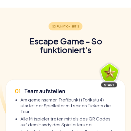
Escape Game - So
funktioniert's
01
Team aufstellen
Am gemeinsamen Treffpunkt (Torikatu 4)
startet der Spielleiter mit seinen Tickets die
Tour.
Alle Mitspieler treten mittels des QR Codes
auf dem Handy des Spielleiters bei.