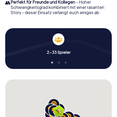
👥
Perfekt für Freunde und Kollegen
– Hoher
Schwierigkeitsgrad kombiniert mit einer rasanten
Story - dieser Einsatz verlangt euch einiges ab.
2-33 Spieler