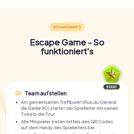
Escape Game - So
funktioniert's
01
Team aufstellen
Am gemeinsamen Treffpunkt (Rue du Général
de Gaulle 80) startet der Spielleiter mit seinen
Tickets die Tour.
Alle Mitspieler treten mittels des QR Codes
auf dem Handy des Spielleiters bei.