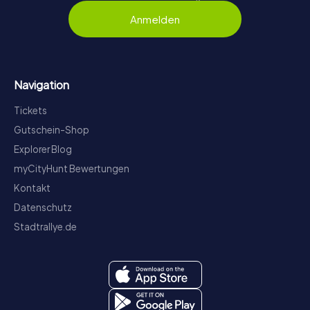
Anmelden
Navigation
Tickets
Gutschein-Shop
Explorer Blog
myCityHunt Bewertungen
Kontakt
Datenschutz
Stadtrallye.de