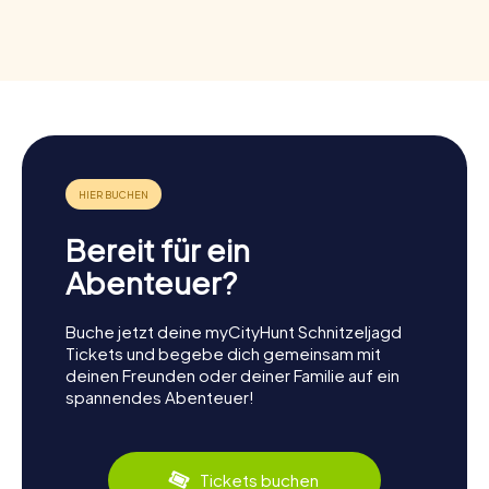
Bereit für ein
Abenteuer?
Buche jetzt deine myCityHunt Schnitzeljagd
Tickets und begebe dich gemeinsam mit
deinen Freunden oder deiner Familie auf ein
spannendes Abenteuer!
Tickets buchen