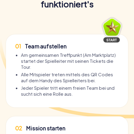
funktioniert's
01
Team aufstellen
Am gemeinsamen Treffpunkt (Am Marktplatz)
startet der Spielleiter mit seinen Tickets die
Tour.
Alle Mitspieler treten mittels des QR Codes
auf dem Handy des Spielleiters bei.
Jeder Spieler tritt einem freien Team bei und
sucht sich eine Rolle aus.
02
Mission starten