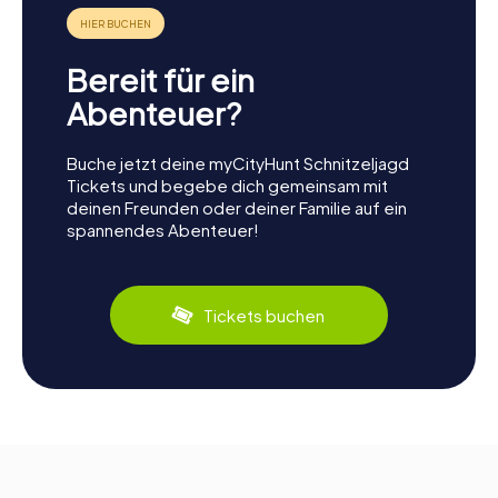
Bereit für ein
Abenteuer?
Buche jetzt deine myCityHunt Schnitzeljagd
Tickets und begebe dich gemeinsam mit
deinen Freunden oder deiner Familie auf ein
spannendes Abenteuer!
Tickets buchen