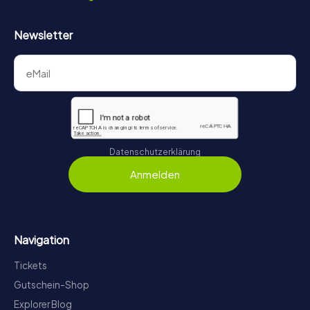
Newsletter
Datenschutzerklärung
Anmelden
Navigation
Tickets
Gutschein-Shop
Explorer Blog