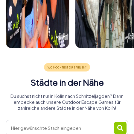
Städte in der Nähe
Du suchst nicht nur in Kolín nach Schnitzeljagden? Dann
entdecke auch unsere Outdoor Escape Games für
zahlreiche andere Städte in der Nähe von Kolín!