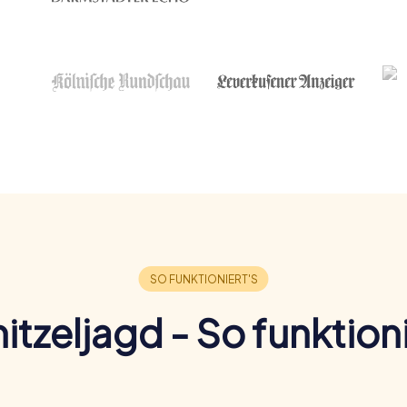
itzeljagd - So funktioni