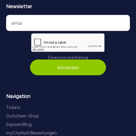
Newsletter
Datenschutzerklärung
Anmelden
Navigation
Tickets
Gutschein-Shop
Explorer Blog
myCityHunt Bewertungen