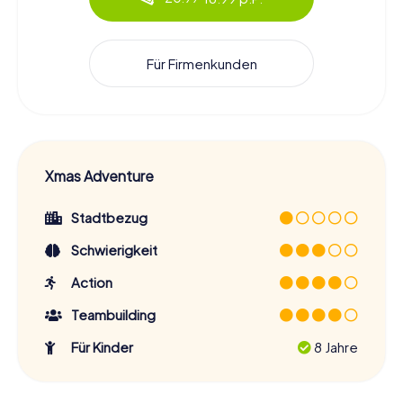
Für Firmenkunden
Xmas Adventure
Stadtbezug
Schwierigkeit
Action
Teambuilding
Für Kinder
8 Jahre