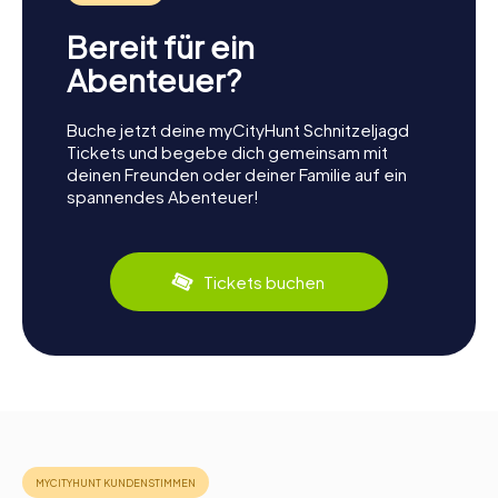
Bereit für ein
Abenteuer?
Buche jetzt deine myCityHunt Schnitzeljagd
Tickets und begebe dich gemeinsam mit
deinen Freunden oder deiner Familie auf ein
spannendes Abenteuer!
Tickets buchen