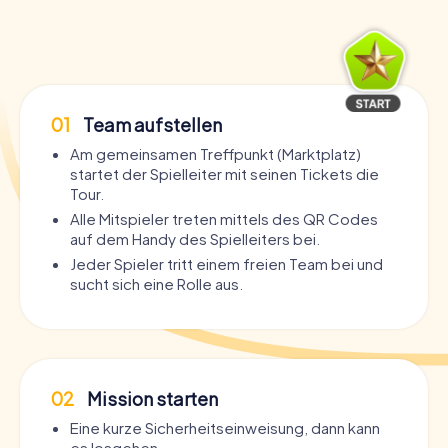
01
Team aufstellen
Am gemeinsamen Treffpunkt (Marktplatz)
startet der Spielleiter mit seinen Tickets die
Tour.
Alle Mitspieler treten mittels des QR Codes
auf dem Handy des Spielleiters bei.
Jeder Spieler tritt einem freien Team bei und
sucht sich eine Rolle aus.
02
Mission starten
Eine kurze Sicherheitseinweisung, dann kann
es losgehen.