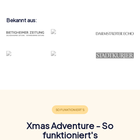
Bekannt aus:
Xmas Adventure - So
funktioniert's