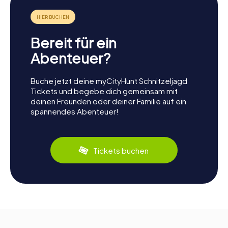
Bereit für ein
Abenteuer?
Buche jetzt deine myCityHunt Schnitzeljagd
Tickets und begebe dich gemeinsam mit
deinen Freunden oder deiner Familie auf ein
spannendes Abenteuer!
Tickets buchen