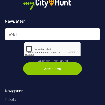
Newsletter
Datenschutzerklärung
Anmelden
Navigation
Tickets