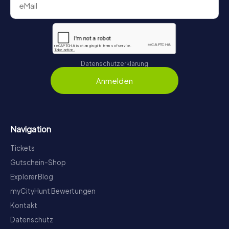
Datenschutzerklärung
Anmelden
Navigation
Tickets
Gutschein-Shop
Explorer Blog
myCityHunt Bewertungen
Kontakt
Datenschutz