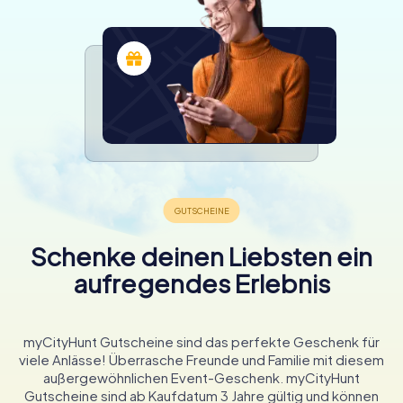
Schenke deinen Liebsten ein
aufregendes Erlebnis
myCityHunt Gutscheine sind das perfekte Geschenk für
viele Anlässe! Überrasche Freunde und Familie mit diesem
außergewöhnlichen Event-Geschenk. myCityHunt
Gutscheine sind ab Kaufdatum 3 Jahre gültig und können