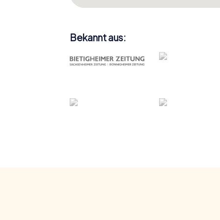
Bekannt aus: