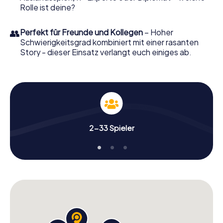
Rolle ist deine?
👥
Perfekt für Freunde und Kollegen
– Hoher
Schwierigkeitsgrad kombiniert mit einer rasanten
Story - dieser Einsatz verlangt euch einiges ab.
2-33 Spieler