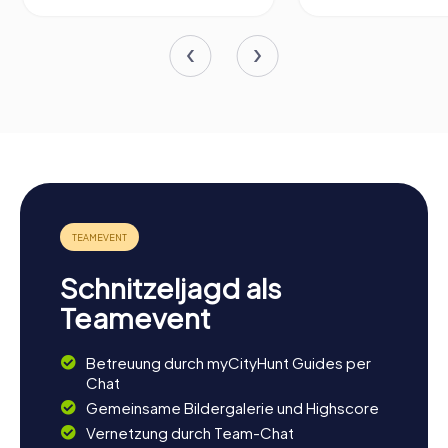
Schnitzeljagd als
Teamevent
Betreuung durch myCityHunt Guides per
Chat
Gemeinsame Bildergalerie und Highscore
Vernetzung durch Team-Chat