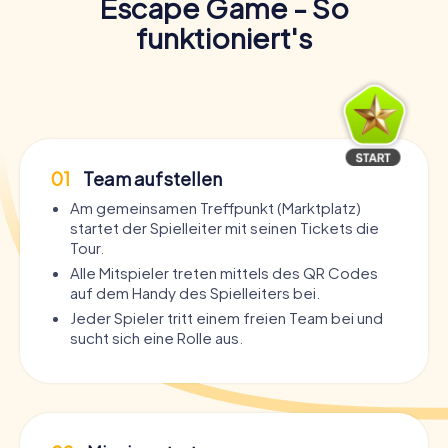
Escape Game - So
funktioniert's
01
Team aufstellen
Am gemeinsamen Treffpunkt (Marktplatz)
startet der Spielleiter mit seinen Tickets die
Tour.
Alle Mitspieler treten mittels des QR Codes
auf dem Handy des Spielleiters bei.
Jeder Spieler tritt einem freien Team bei und
sucht sich eine Rolle aus.