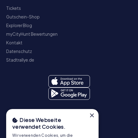
Tickets
Gutschein-Shop
Explorer Blog
myCityHunt Bewertungen
Kontakt
Datenschutz
Stadtrallye.de
×
Diese Webseite
verwendet Cookies.
Wir verwenden Cookies, um die
Schnitzeljagd