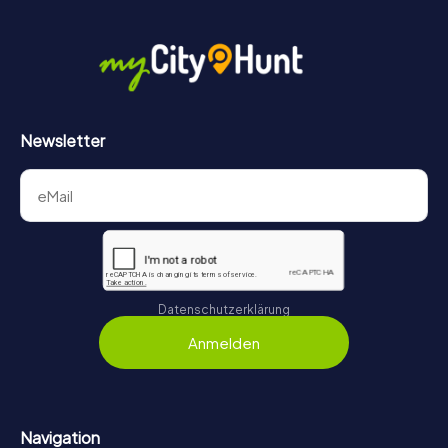
Newsletter
Datenschutzerklärung
Anmelden
Navigation