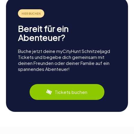
Bereit für ein
Abenteuer?
Buche jetzt deine myCityHunt Schnitzeljagd
Tickets und begebe dich gemeinsam mit
deinen Freunden oder deiner Familie auf ein
spannendes Abenteuer!
Tickets buchen