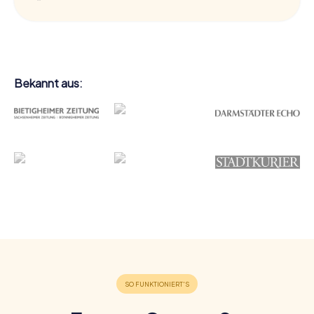
Bekannt aus: