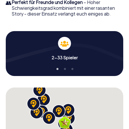
👥
Perfekt für Freunde und Kollegen
– Hoher
Schwierigkeitsgrad kombiniert mit einer rasanten
Story - dieser Einsatz verlangt euch einiges ab.
2-33 Spieler