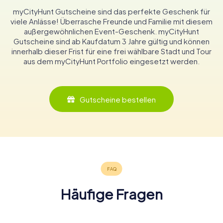
myCityHunt Gutscheine sind das perfekte Geschenk für
viele Anlässe! Überrasche Freunde und Familie mit diesem
außergewöhnlichen Event-Geschenk. myCityHunt
Gutscheine sind ab Kaufdatum 3 Jahre gültig und können
innerhalb dieser Frist für eine frei wählbare Stadt und Tour
aus dem myCityHunt Portfolio eingesetzt werden.
Gutscheine bestellen
Häufige Fragen