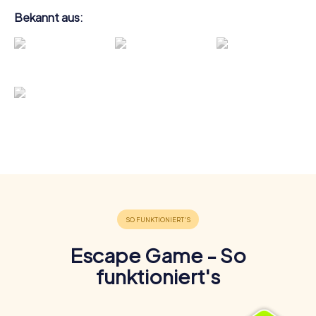
Bekannt aus:
Escape Game - So
funktioniert's