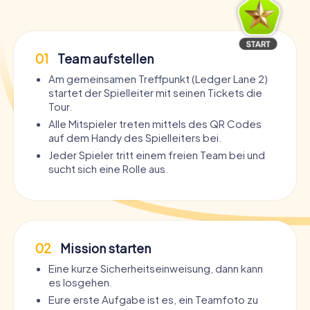
01
Team aufstellen
Am gemeinsamen Treffpunkt (Ledger Lane 2)
startet der Spielleiter mit seinen Tickets die
Tour.
Alle Mitspieler treten mittels des QR Codes
auf dem Handy des Spielleiters bei.
Jeder Spieler tritt einem freien Team bei und
sucht sich eine Rolle aus.
02
Mission starten
Eine kurze Sicherheitseinweisung, dann kann
es losgehen.
Eure erste Aufgabe ist es, ein Teamfoto zu