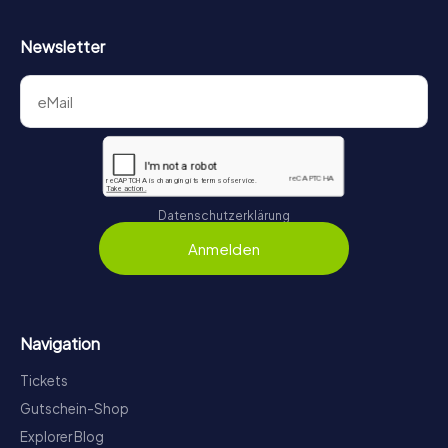
Newsletter
Datenschutzerklärung
Anmelden
Navigation
Tickets
Gutschein-Shop
Explorer Blog