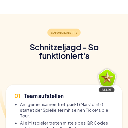
Schnitzeljagd - So
funktioniert's
01
Team aufstellen
Am gemeinsamen Treffpunkt (Marktplatz)
startet der Spielleiter mit seinen Tickets die
Tour.
Alle Mitspieler treten mittels des QR Codes