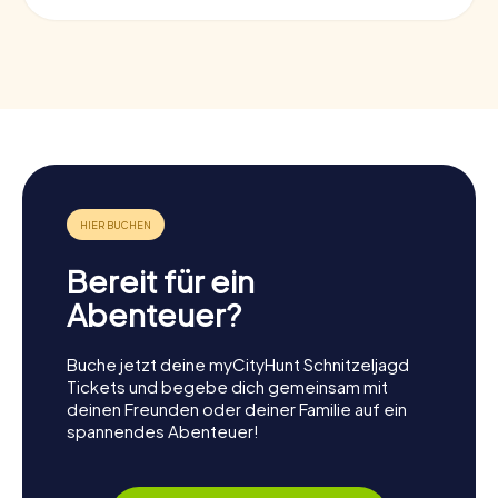
Bereit für ein
Abenteuer?
Buche jetzt deine myCityHunt Schnitzeljagd
Tickets und begebe dich gemeinsam mit
deinen Freunden oder deiner Familie auf ein
spannendes Abenteuer!