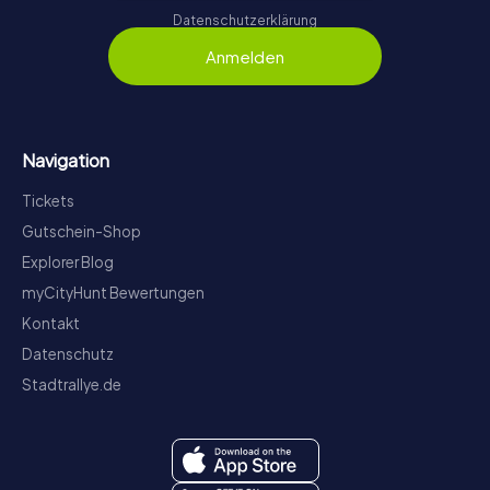
Datenschutzerklärung
Anmelden
Navigation
Tickets
Gutschein-Shop
Explorer Blog
myCityHunt Bewertungen
Kontakt
Datenschutz
Stadtrallye.de