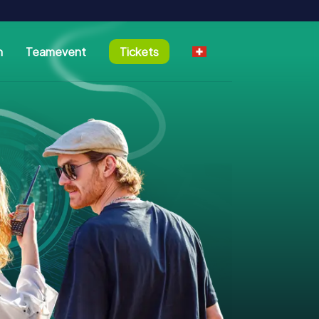
n
Teamevent
Tickets