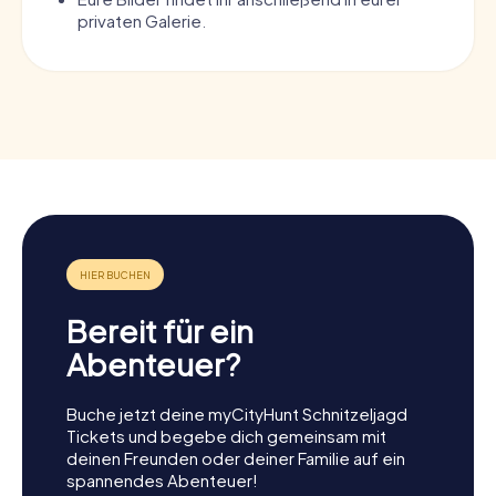
privaten Galerie.
Bereit für ein
Abenteuer?
Buche jetzt deine myCityHunt Schnitzeljagd
Tickets und begebe dich gemeinsam mit
deinen Freunden oder deiner Familie auf ein
spannendes Abenteuer!