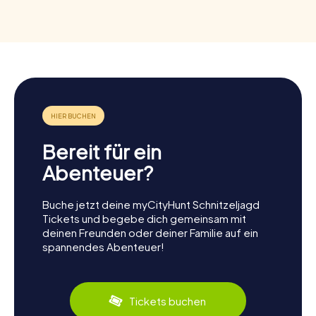
Bereit für ein
Abenteuer?
Buche jetzt deine myCityHunt Schnitzeljagd
Tickets und begebe dich gemeinsam mit
deinen Freunden oder deiner Familie auf ein
spannendes Abenteuer!
Tickets buchen