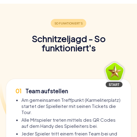
Schnitzeljagd - So
funktioniert's
01
Team aufstellen
Am gemeinsamen Treffpunkt (Karmeliterplatz)
startet der Spielleiter mit seinen Tickets die
Tour.
Alle Mitspieler treten mittels des QR Codes
auf dem Handy des Spielleiters bei.
Jeder Spieler tritt einem freien Team bei und