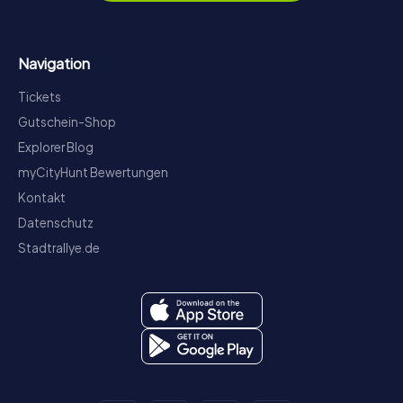
Navigation
Tickets
Gutschein-Shop
Explorer Blog
myCityHunt Bewertungen
Kontakt
Datenschutz
Stadtrallye.de