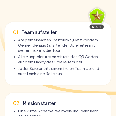
01
Team aufstellen
Am gemeinsamen Treffpunkt (Platz vor dem
Gemeindehaus ) startet der Spielleiter mit
seinen Tickets die Tour.
Alle Mitspieler treten mittels des QR Codes
auf dem Handy des Spielleiters bei.
Jeder Spieler tritt einem freien Team bei und
sucht sich eine Rolle aus.
02
Mission starten
Eine kurze Sicherheitseinweisung, dann kann
es losgehen.