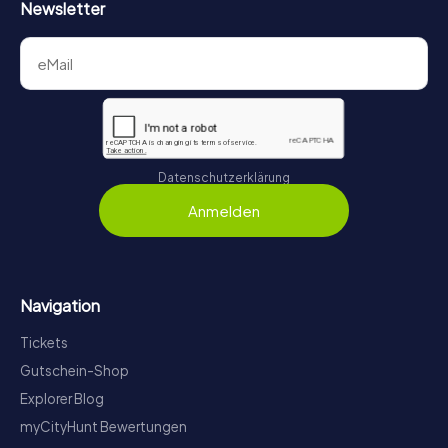
Newsletter
Datenschutzerklärung
Anmelden
Navigation
Tickets
Gutschein-Shop
Explorer Blog
myCityHunt Bewertungen