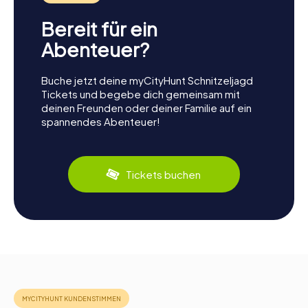
Bereit für ein
Abenteuer?
Buche jetzt deine myCityHunt Schnitzeljagd
Tickets und begebe dich gemeinsam mit
deinen Freunden oder deiner Familie auf ein
spannendes Abenteuer!
Tickets buchen