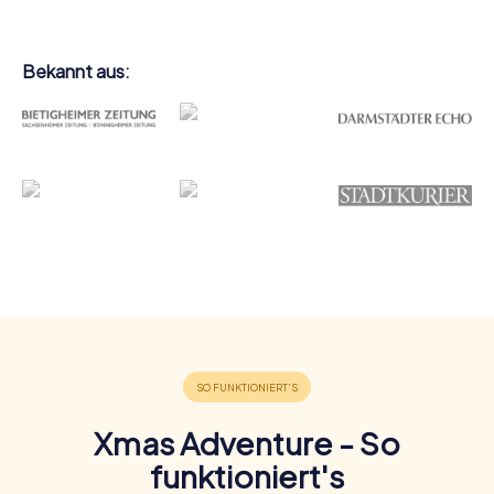
Bekannt aus:
Xmas Adventure - So
funktioniert's