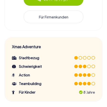
Für Firmenkunden
Xmas Adventure
Stadtbezug
Schwierigkeit
Action
Teambuilding
Für Kinder
8 Jahre