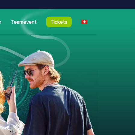
n
Teamevent
Tickets