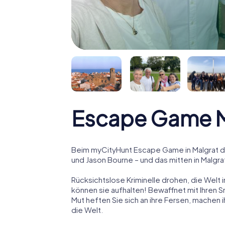
Escape Game M
Beim myCityHunt Escape Game in Malgrat de
und Jason Bourne – und das mitten in Malgra
Rücksichtslose Kriminelle drohen, die Welt i
können sie aufhalten! Bewaffnet mit Ihren 
Mut heften Sie sich an ihre Fersen, machen
die Welt.