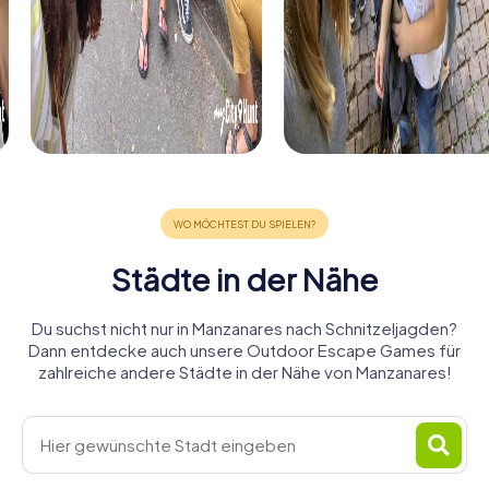
Städte in der Nähe
Du suchst nicht nur in Manzanares nach Schnitzeljagden?
Dann entdecke auch unsere Outdoor Escape Games für
zahlreiche andere Städte in der Nähe von Manzanares!