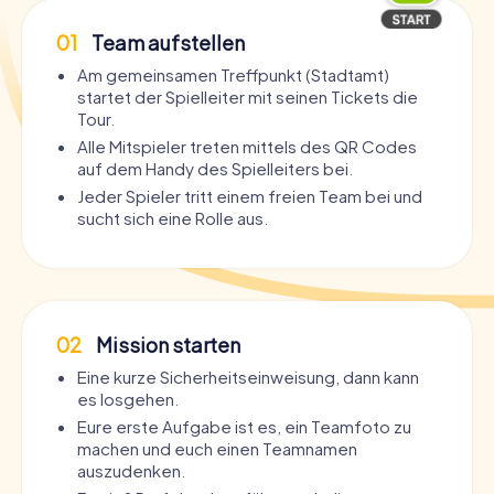
01
Team aufstellen
Am gemeinsamen Treffpunkt (Stadtamt)
startet der Spielleiter mit seinen Tickets die
Tour.
Alle Mitspieler treten mittels des QR Codes
auf dem Handy des Spielleiters bei.
Jeder Spieler tritt einem freien Team bei und
sucht sich eine Rolle aus.
02
Mission starten
Eine kurze Sicherheitseinweisung, dann kann
es losgehen.
Eure erste Aufgabe ist es, ein Teamfoto zu
machen und euch einen Teamnamen
auszudenken.