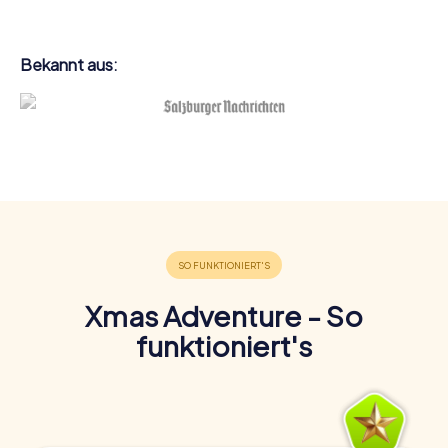
Bekannt aus:
Xmas Adventure - So
funktioniert's