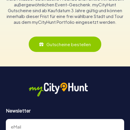
außergewöhnlichen Event-Geschenk. myCityHunt
Gutscheine sind ab Kaufdatum 3 Jahre gültig und können
innerhalb dieser Frist für eine frei wählbare Stadt und Tour
aus dem myCityHunt Portfolio eingesetzt werden.
Gutscheine bestellen
Newsletter