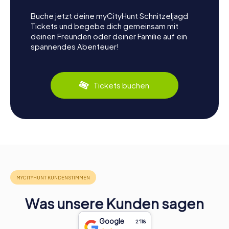
Buche jetzt deine myCityHunt Schnitzeljagd
Tickets und begebe dich gemeinsam mit
deinen Freunden oder deiner Familie auf ein
spannendes Abenteuer!
Tickets buchen
Was unsere Kunden sagen
Google
2‘118