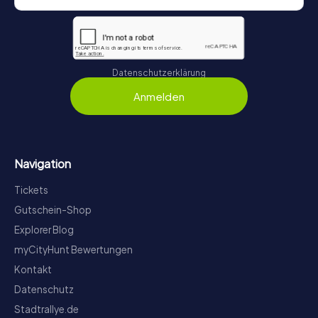
Datenschutzerklärung
Anmelden
Navigation
Tickets
Gutschein-Shop
Explorer Blog
myCityHunt Bewertungen
Kontakt
Datenschutz
Stadtrallye.de