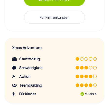
Für Firmenkunden
Xmas Adventure
Stadtbezug
Schwierigkeit
Action
Teambuilding
Für Kinder
8 Jahre