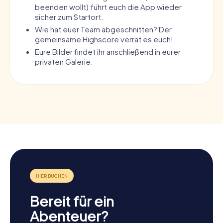
beenden wollt) führt euch die App wieder
sicher zum Startort.
Wie hat euer Team abgeschnitten? Der
gemeinsame Highscore verrät es euch!
Eure Bilder findet ihr anschließend in eurer
privaten Galerie.
Bereit für ein
Abenteuer?