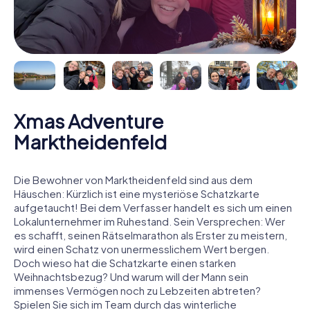
Xmas Adventure
Marktheidenfeld
Die Bewohner von Marktheidenfeld sind aus dem
Häuschen: Kürzlich ist eine mysteriöse Schatzkarte
aufgetaucht! Bei dem Verfasser handelt es sich um einen
Lokalunternehmer im Ruhestand. Sein Versprechen: Wer
es schafft, seinen Rätselmarathon als Erster zu meistern,
wird einen Schatz von unermesslichem Wert bergen.
Doch wieso hat die Schatzkarte einen starken
Weihnachtsbezug? Und warum will der Mann sein
immenses Vermögen noch zu Lebzeiten abtreten?
Spielen Sie sich im Team durch das winterliche