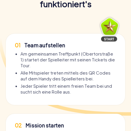
funktioniert's
01
Team aufstellen
Am gemeinsamen Treffpunkt (Obertorstraße
1) startet der Spielleiter mit seinen Tickets die
Tour.
Alle Mitspieler treten mittels des QR Codes
auf dem Handy des Spielleiters bei.
Jeder Spieler tritt einem freien Team bei und
sucht sich eine Rolle aus.
02
Mission starten