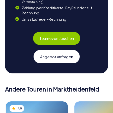
Veranstaltung)
Zahlung per Kreditkarte, PayPal oder auf
Rechnung
Umsatzsteuer-Rechnung
Teamevent buchen
Angebot anfragen
Andere Touren in Marktheidenfeld
4.0