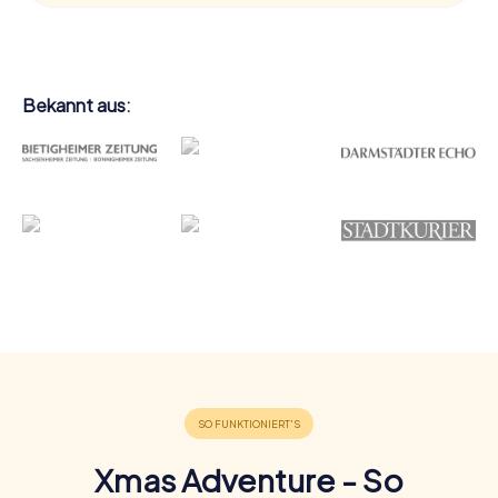
Bekannt aus:
Xmas Adventure - So