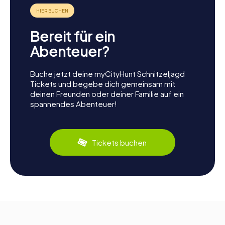
Bereit für ein
Abenteuer?
Buche jetzt deine myCityHunt Schnitzeljagd
Tickets und begebe dich gemeinsam mit
deinen Freunden oder deiner Familie auf ein
spannendes Abenteuer!
Tickets buchen