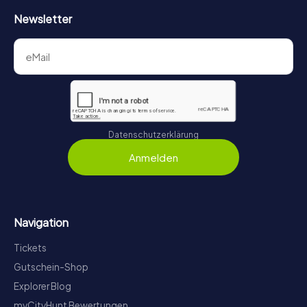
Newsletter
Datenschutzerklärung
Anmelden
Navigation
Tickets
Gutschein-Shop
Explorer Blog
myCityHunt Bewertungen