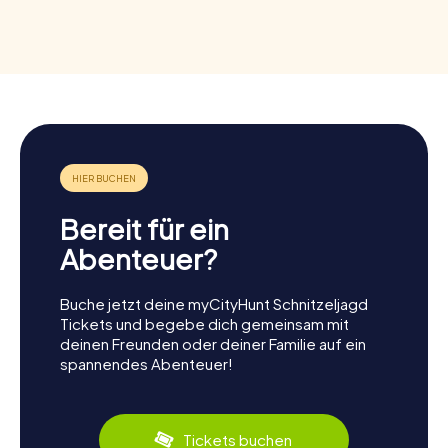
Bereit für ein
Abenteuer?
Buche jetzt deine myCityHunt Schnitzeljagd
Tickets und begebe dich gemeinsam mit
deinen Freunden oder deiner Familie auf ein
spannendes Abenteuer!
Tickets buchen