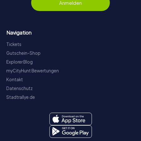
Anmelden
Navigation
Tickets
Gutschein-Shop
Explorer Blog
myCityHunt Bewertungen
Kontakt
Datenschutz
Stadtrallye.de