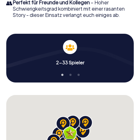
👥
Perfekt für Freunde und Kollegen
– Hoher
Schwierigkeitsgrad kombiniert mit einer rasanten
Story - dieser Einsatz verlangt euch einiges ab.
2-33 Spieler