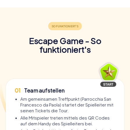
Escape Game - So
funktioniert's
01
Team aufstellen
Am gemeinsamen Treffpunkt (Parrocchia San
Francesco da Paola) startet der Spielleiter mit
seinen Tickets die Tour.
Alle Mitspieler treten mittels des QR Codes
auf dem Handy des Spielleiters bei.