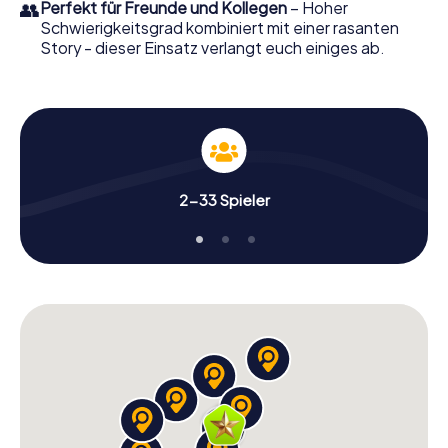
👥
Perfekt für Freunde und Kollegen
– Hoher
Schwierigkeitsgrad kombiniert mit einer rasanten
Story - dieser Einsatz verlangt euch einiges ab.
2-33 Spieler