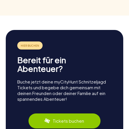
Bereit für ein
Abenteuer?
Buche jetzt deine myCityHunt Schnitzeljagd
Tickets und begebe dich gemeinsam mit
deinen Freunden oder deiner Familie auf ein
spannendes Abenteuer!
Tickets buchen