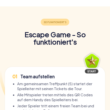
Escape Game - So
funktioniert's
01
Team aufstellen
Am gemeinsamen Treffpunkt (5) startet der
Spielleiter mit seinen Tickets die Tour.
Alle Mitspieler treten mittels des QR Codes
auf dem Handy des Spielleiters bei.
Jeder Spieler tritt einem freien Team bei und