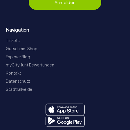
Anmelden
Navigation
Tickets
Gutschein-Shop
Explorer Blog
myCityHunt Bewertungen
Kontakt
Datenschutz
Stadtrallye.de