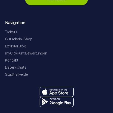
Navigation
Tickets
Gutschein-Shop
Explorer Blog
myCityHunt Bewertungen
Kontakt
Datenschutz
Stadtrallye.de