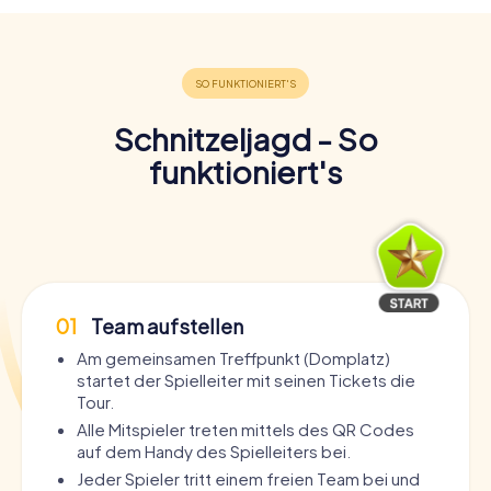
Schnitzeljagd - So
funktioniert's
01
Team aufstellen
Am gemeinsamen Treffpunkt (Domplatz)
startet der Spielleiter mit seinen Tickets die
Tour.
Alle Mitspieler treten mittels des QR Codes
auf dem Handy des Spielleiters bei.
Jeder Spieler tritt einem freien Team bei und