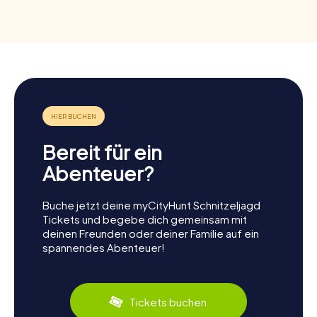
Bereit für ein
Abenteuer?
Buche jetzt deine myCityHunt Schnitzeljagd
Tickets und begebe dich gemeinsam mit
deinen Freunden oder deiner Familie auf ein
spannendes Abenteuer!
Tickets buchen