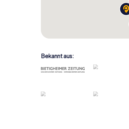
Bekannt aus: