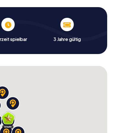
zeit spielbar
3 Jahre gültig