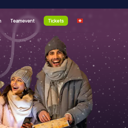
n
Teamevent
Tickets