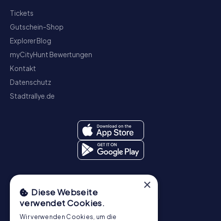
Tickets
Gutschein-Shop
Explorer Blog
myCityHunt Bewertungen
Kontakt
Datenschutz
Stadtrallye.de
×
Diese Webseite
verwendet Cookies.
Wir verwenden Cookies, um die
Schnitzeljagd