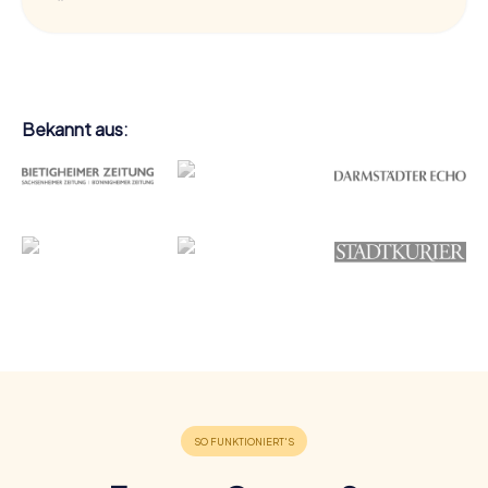
Bekannt aus: