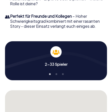
Rolle ist deine?
👥
Perfekt für Freunde und Kollegen
– Hoher
Schwierigkeitsgrad kombiniert mit einer rasanten
Story - dieser Einsatz verlangt euch einiges ab.
2-33 Spieler