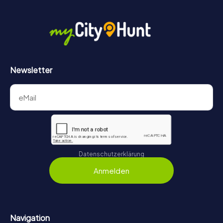
Newsletter
Datenschutzerklärung
Anmelden
Navigation