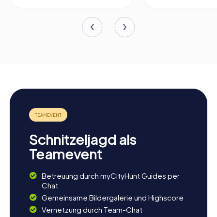
Schnitzeljagd als
Teamevent
Betreuung durch myCityHunt Guides per
Chat
Gemeinsame Bildergalerie und Highscore
Vernetzung durch Team-Chat