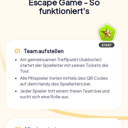
Escape Game - So
funktioniert's
01
Team aufstellen
Am gemeinsamen Treffpunkt (Aukloster)
startet der Spielleiter mit seinen Tickets die
Tour.
Alle Mitspieler treten mittels des QR Codes
auf dem Handy des Spielleiters bei.
Jeder Spieler tritt einem freien Team bei und
sucht sich eine Rolle aus.