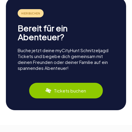
Bereit für ein
Abenteuer?
Buche jetzt deine myCityHunt Schnitzeljagd
Tickets und begebe dich gemeinsam mit
deinen Freunden oder deiner Familie auf ein
spannendes Abenteuer!
Tickets buchen